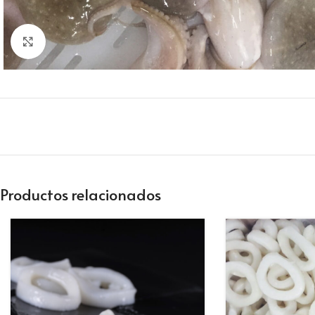
Clic para ampliar
Productos relacionados