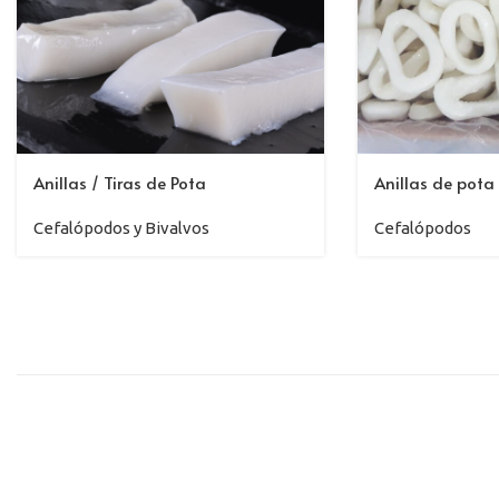
Anillas / Tiras de Pota
Anillas de pota
Cefalópodos y Bivalvos
Cefalópodos