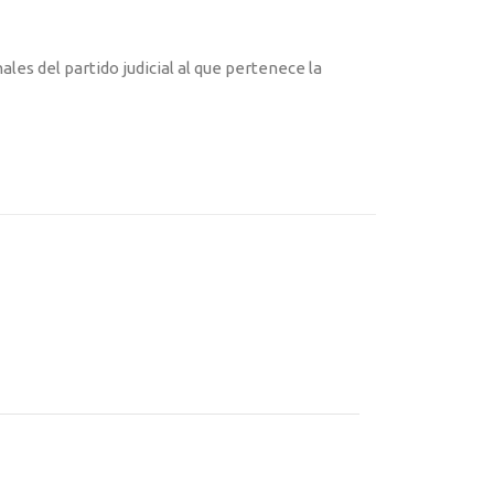
les del partido judicial al que pertenece la