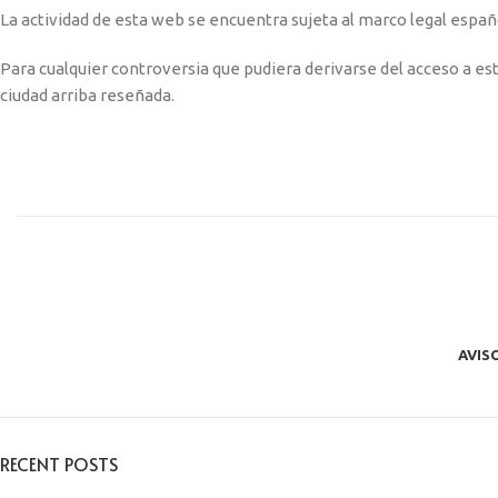
La actividad de esta web se encuentra sujeta al marco legal españ
Para cualquier controversia que pudiera derivarse del acceso a est
ciudad arriba reseñada.
AVIS
RECENT POSTS