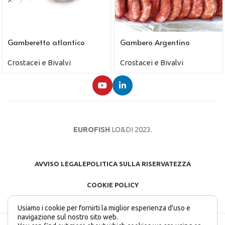
Gamberetto atlantico
Gambero Argentino
Crostacei e Bivalvi
Crostacei e Bivalvi
EUROFISH
LO&DI
2023.
AVVISO LEGALE
POLITICA SULLA RISERVATEZZA
COOKIE POLICY
Usiamo i cookie per fornirti la miglior esperienza d'uso e
navigazione sul nostro sito web.