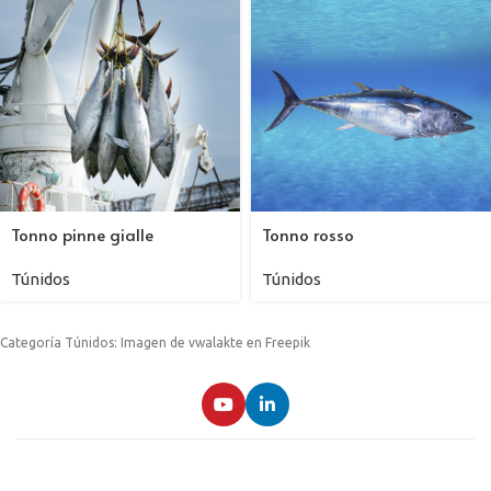
Tonno pinne gialle
Tonno rosso
Túnidos
Túnidos
Categoría Túnidos: Imagen de vwalakte en Freepik