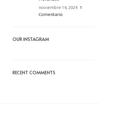
noviembre 14, 2024
1
Comentario
OUR INSTAGRAM
RECENT COMMENTS