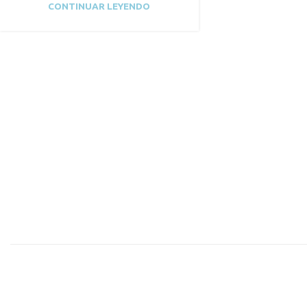
CONTINUAR LEYENDO