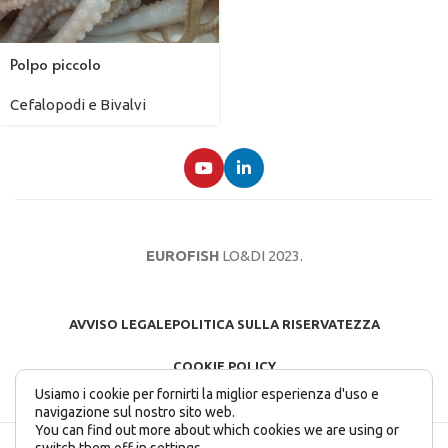
Polpo piccolo
Cefalopodi e Bivalvi
EUROFISH
LO&DI
2023.
AVVISO LEGALE
POLITICA SULLA RISERVATEZZA
COOKIE POLICY
Usiamo i cookie per fornirti la miglior esperienza d'uso e
navigazione sul nostro sito web.
You can find out more about which cookies we are using or