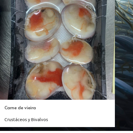
Carne de vieira
Crustáceos y Bivalvos