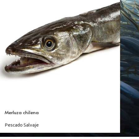
Merluza chilena
Pescado Salvaje