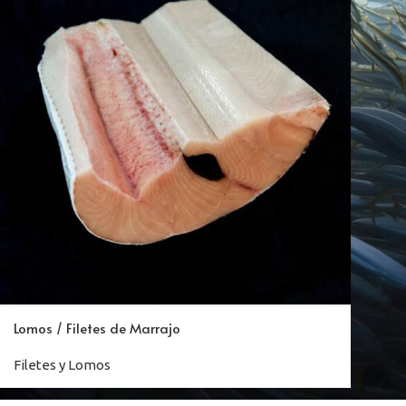
Lomos / Filetes de Marrajo
Filetes y Lomos