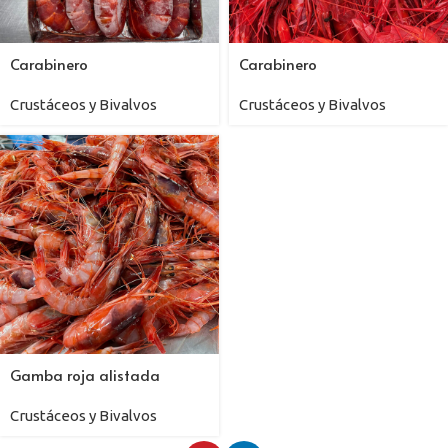
Carabinero
Carabinero
Crustáceos y Bivalvos
Crustáceos y Bivalvos
Gamba roja alistada
Crustáceos y Bivalvos