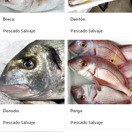
Breca
Dentón
Pescado Salvaje
Pescado Salvaje
Dorada
Pargo
Pescado Salvaje
Pescado Salvaje