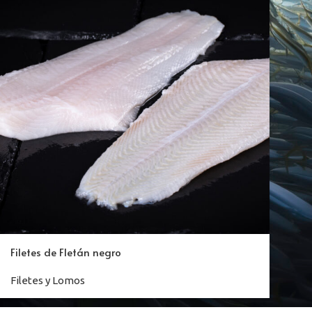
Filetes de Fletán negro
Filetes y Lomos