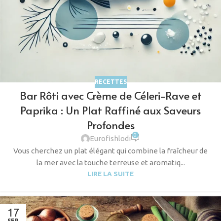
RECETTES
Bar Rôti avec Crème de Céleri-Rave et
Paprika : Un Plat Raffiné aux Saveurs
Profondes
0
Eurofishlodi
Vous cherchez un plat élégant qui combine la fraîcheur de
la mer avec la touche terreuse et aromatiq...
LIRE LA SUITE
17
SEP