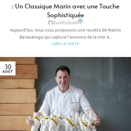
: Un Classique Marin avec une Touche
Sophistiquée
0
Eurofishlodi
Aujourd'hui, nous vous proposons une recette de Martín
Berasategui qui capture l'essence de la mer à...
LIRE LA SUITE
30
AOÛT